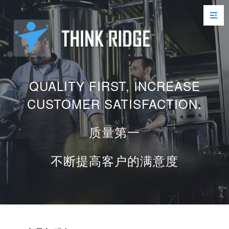
QUALITY FIRST, INCREASE
CUSTOMER SATISFACTION.
质量第一
不断提高客户的满意度