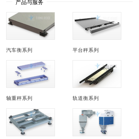
产品与服务
汽车衡系列
平台秤系列
轴重秤系列
轨道衡系列