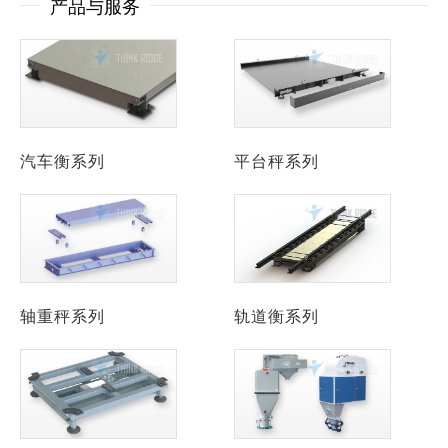
产品与服务
汽车衡系列
平台秤系列
轴重秤系列
轨道衡系列