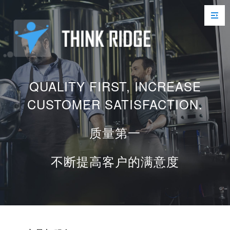
QUALITY FIRST, INCREASE
CUSTOMER SATISFACTION.
质量第一
不断提高客户的满意度